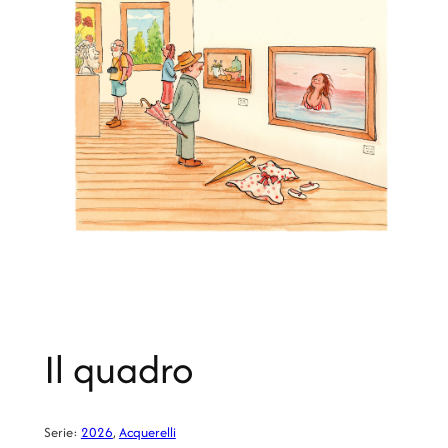
Il quadro
Serie:
2026
, 
Acquerelli