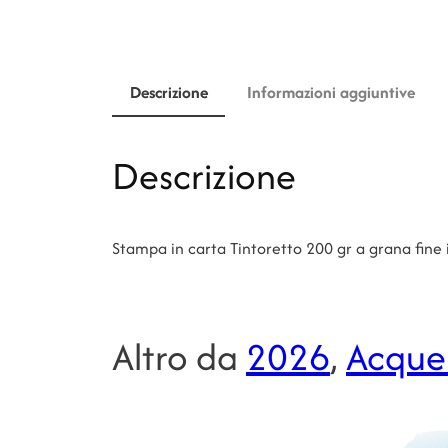
Descrizione
Informazioni aggiuntive
Descrizione
Stampa in carta Tintoretto 200 gr a grana fine
Altro da
2026
, 
Acquer