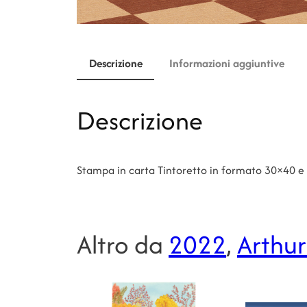
Descrizione
Informazioni aggiuntive
Descrizione
Stampa in carta Tintoretto in formato 30×40 e
Altro da
2022
, 
Arthur