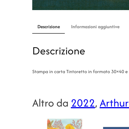
Descrizione
Informazioni aggiuntive
Descrizione
Stampa in carta Tintoretto in formato 30×40 e
Altro da
2022
, 
Arthur